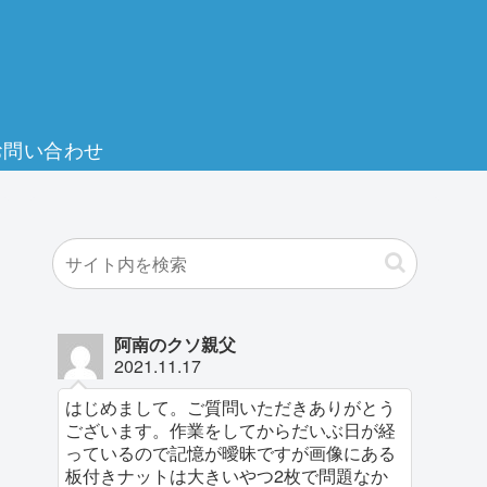
お問い合わせ
阿南のクソ親父
2021.11.17
はじめまして。ご質問いただきありがとう
ございます。作業をしてからだいぶ日が経
っているので記憶が曖昧ですが画像にある
板付きナットは大きいやつ2枚で問題なか