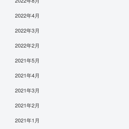
2022年8月
2022年4月
2022年3月
2022年2月
2021年5月
2021年4月
2021年3月
2021年2月
2021年1月