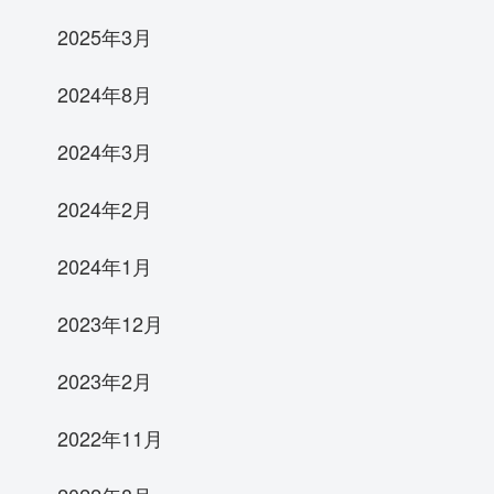
2025年3月
2024年8月
2024年3月
2024年2月
2024年1月
2023年12月
2023年2月
2022年11月