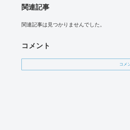
関連記事
関連記事は見つかりませんでした。
コメント
コメ