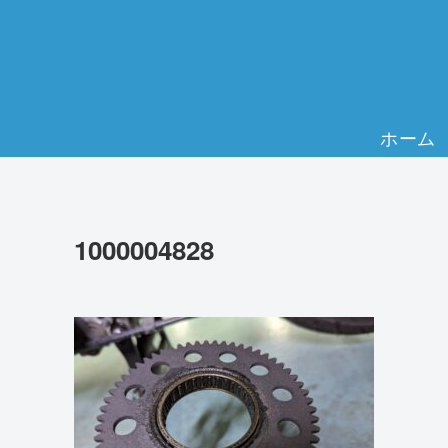
ホーム
1000004828