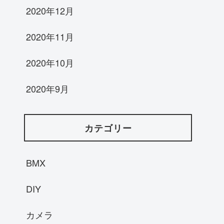
2020年12月
2020年11月
2020年10月
2020年9月
カテゴリー
BMX
DIY
カメラ