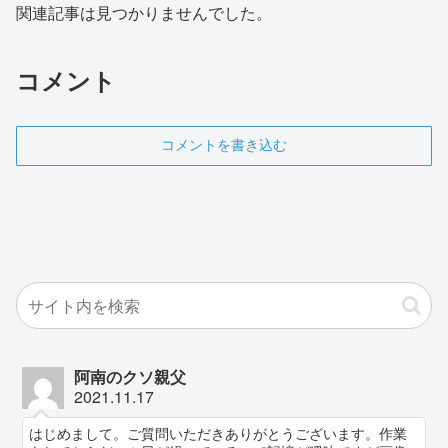
関連記事は見つかりませんでした。
コメント
コメントを書き込む
阿南のクソ親父
2021.11.17
はじめまして。ご質問いただきありがとうございます。作業