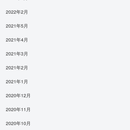
2022年2月
2021年5月
2021年4月
2021年3月
2021年2月
2021年1月
2020年12月
2020年11月
2020年10月