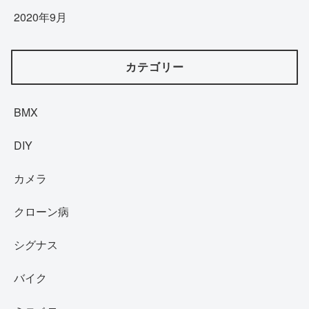
2020年9月
カテゴリー
BMX
DIY
カメラ
クローン病
シグナス
バイク