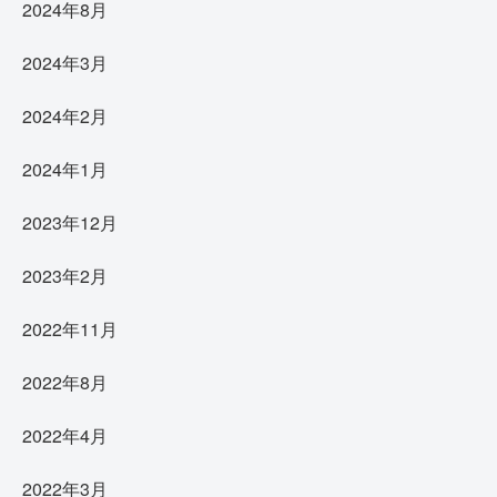
2024年8月
2024年3月
2024年2月
2024年1月
2023年12月
2023年2月
2022年11月
2022年8月
2022年4月
2022年3月