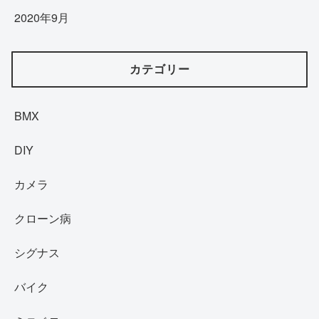
2020年9月
カテゴリー
BMX
DIY
カメラ
クローン病
シグナス
バイク