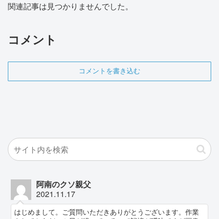
関連記事は見つかりませんでした。
コメント
コメントを書き込む
阿南のクソ親父
2021.11.17
はじめまして。ご質問いただきありがとうございます。作業