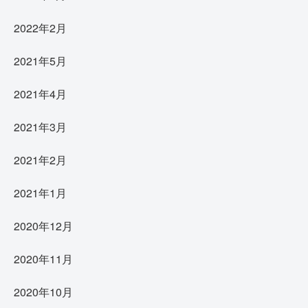
2022年2月
2021年5月
2021年4月
2021年3月
2021年2月
2021年1月
2020年12月
2020年11月
2020年10月