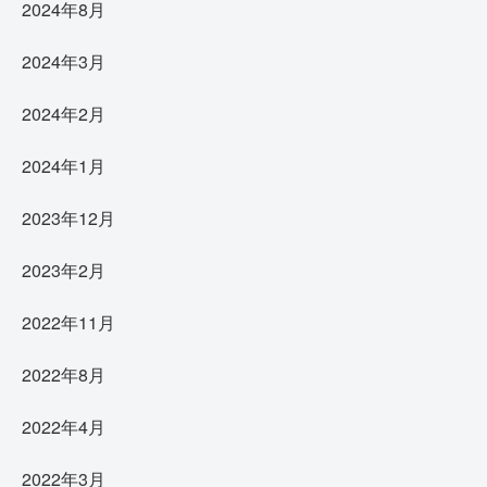
2024年8月
2024年3月
2024年2月
2024年1月
2023年12月
2023年2月
2022年11月
2022年8月
2022年4月
2022年3月