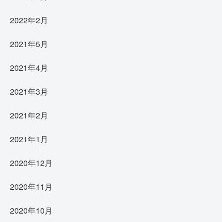
2022年2月
2021年5月
2021年4月
2021年3月
2021年2月
2021年1月
2020年12月
2020年11月
2020年10月