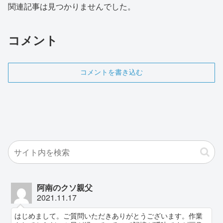
関連記事は見つかりませんでした。
コメント
コメントを書き込む
阿南のクソ親父
2021.11.17
はじめまして。ご質問いただきありがとうございます。作業