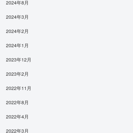
2024年8月
2024年3月
2024年2月
2024年1月
2023年12月
2023年2月
2022年11月
2022年8月
2022年4月
2022年3月