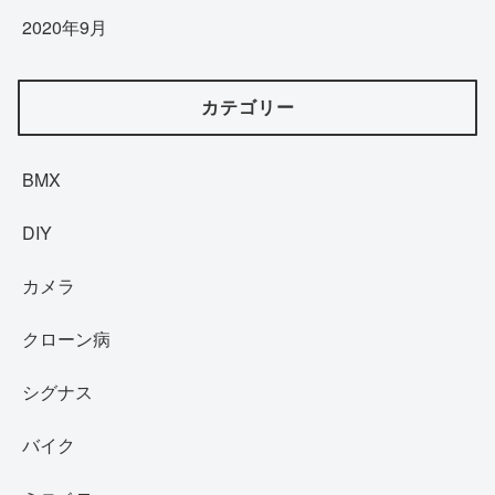
2020年9月
カテゴリー
BMX
DIY
カメラ
クローン病
シグナス
バイク