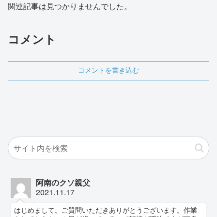
関連記事は見つかりませんでした。
コメント
コメントを書き込む
阿南のクソ親父
2021.11.17
はじめまして。ご質問いただきありがとうございます。作業