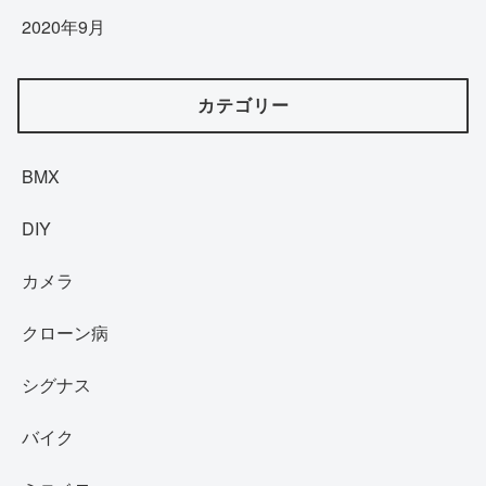
2020年9月
カテゴリー
BMX
DIY
カメラ
クローン病
シグナス
バイク