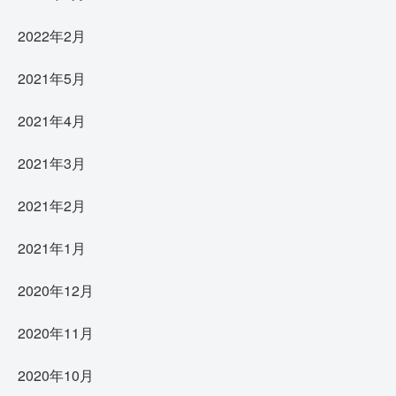
2022年2月
2021年5月
2021年4月
2021年3月
2021年2月
2021年1月
2020年12月
2020年11月
2020年10月