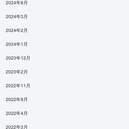
2024年8月
2024年3月
2024年2月
2024年1月
2023年12月
2023年2月
2022年11月
2022年8月
2022年4月
2022年3月