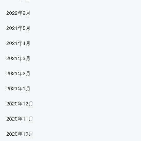
2022年2月
2021年5月
2021年4月
2021年3月
2021年2月
2021年1月
2020年12月
2020年11月
2020年10月