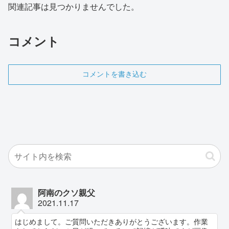
関連記事は見つかりませんでした。
コメント
コメントを書き込む
阿南のクソ親父
2021.11.17
はじめまして。ご質問いただきありがとうございます。作業