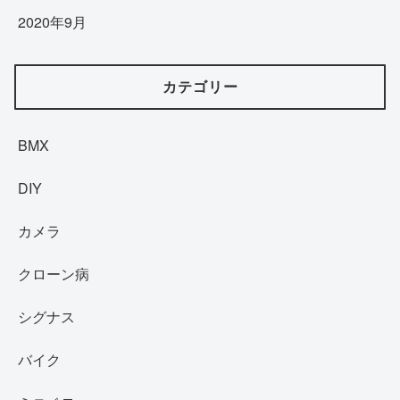
2020年9月
カテゴリー
BMX
DIY
カメラ
クローン病
シグナス
バイク