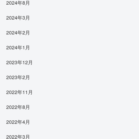
2024年8月
2024年3月
2024年2月
2024年1月
2023年12月
2023年2月
2022年11月
2022年8月
2022年4月
2022年3月