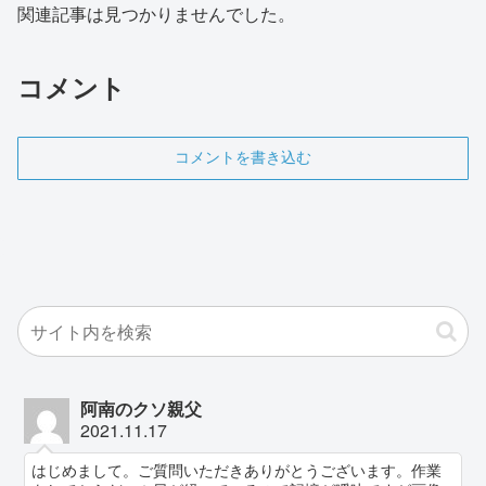
関連記事は見つかりませんでした。
コメント
コメントを書き込む
阿南のクソ親父
2021.11.17
はじめまして。ご質問いただきありがとうございます。作業