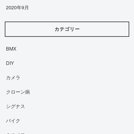
2020年9月
カテゴリー
BMX
DIY
カメラ
クローン病
シグナス
バイク