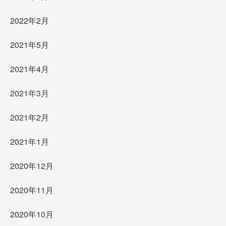
2022年2月
2021年5月
2021年4月
2021年3月
2021年2月
2021年1月
2020年12月
2020年11月
2020年10月