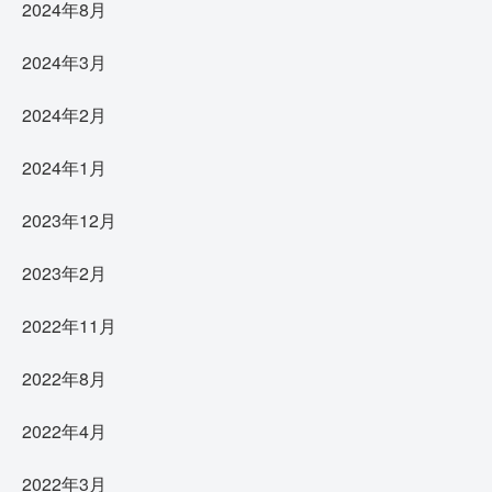
2024年8月
2024年3月
2024年2月
2024年1月
2023年12月
2023年2月
2022年11月
2022年8月
2022年4月
2022年3月