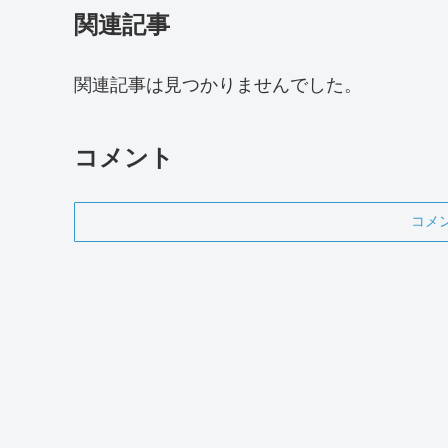
関連記事
関連記事は見つかりませんでした。
コメント
コメ