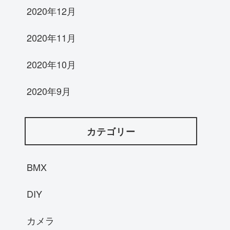
2020年12月
2020年11月
2020年10月
2020年9月
カテゴリー
BMX
DIY
カメラ