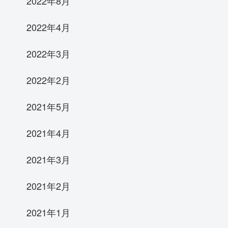
2022年8月
2022年4月
2022年3月
2022年2月
2021年5月
2021年4月
2021年3月
2021年2月
2021年1月