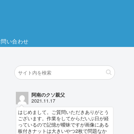
お問い合わせ
阿南のクソ親父
2021.11.17
はじめまして。ご質問いただきありがとう
ございます。作業をしてからだいぶ日が経
っているので記憶が曖昧ですが画像にある
板付きナットは大きいやつ2枚で問題なか