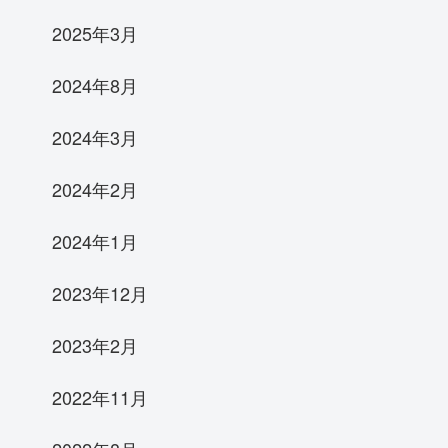
2025年3月
2024年8月
2024年3月
2024年2月
2024年1月
2023年12月
2023年2月
2022年11月