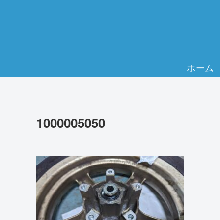
ホーム
1000005050