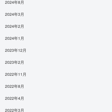
2024年8月
2024年3月
2024年2月
2024年1月
2023年12月
2023年2月
2022年11月
2022年8月
2022年4月
2022年3月