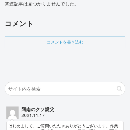
関連記事は見つかりませんでした。
コメント
コメントを書き込む
阿南のクソ親父
2021.11.17
はじめまして。ご質問いただきありがとうございます。作業