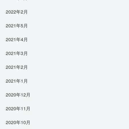
2022年2月
2021年5月
2021年4月
2021年3月
2021年2月
2021年1月
2020年12月
2020年11月
2020年10月