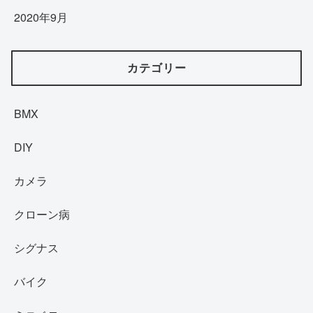
2020年9月
カテゴリー
BMX
DIY
カメラ
クローン病
シグナス
バイク