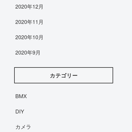
2020年12月
2020年11月
2020年10月
2020年9月
カテゴリー
BMX
DIY
カメラ