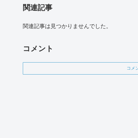
関連記事
関連記事は見つかりませんでした。
コメント
コメ