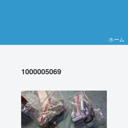
ホーム
1000005069