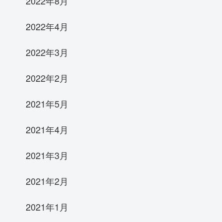
2022年8月
2022年4月
2022年3月
2022年2月
2021年5月
2021年4月
2021年3月
2021年2月
2021年1月