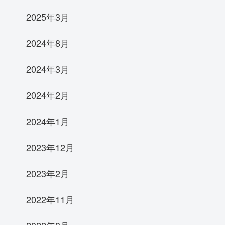
2025年3月
2024年8月
2024年3月
2024年2月
2024年1月
2023年12月
2023年2月
2022年11月