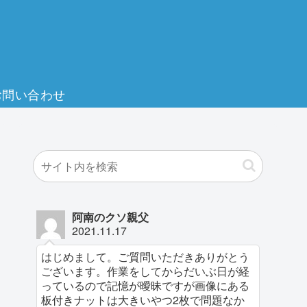
お問い合わせ
阿南のクソ親父
2021.11.17
はじめまして。ご質問いただきありがとう
ございます。作業をしてからだいぶ日が経
っているので記憶が曖昧ですが画像にある
板付きナットは大きいやつ2枚で問題なか