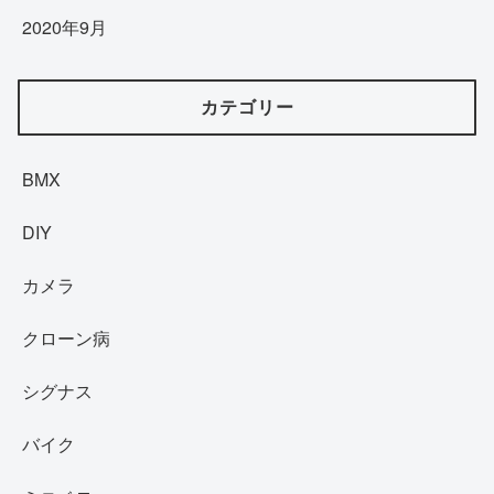
2020年9月
カテゴリー
BMX
DIY
カメラ
クローン病
シグナス
バイク