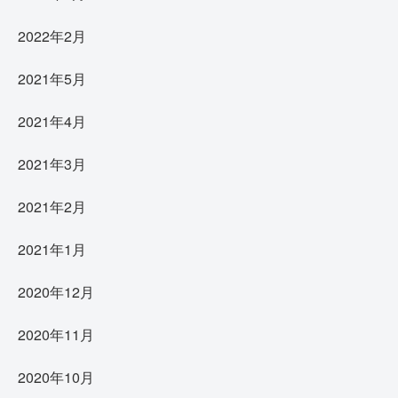
2022年2月
2021年5月
2021年4月
2021年3月
2021年2月
2021年1月
2020年12月
2020年11月
2020年10月