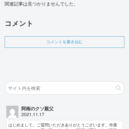
関連記事は見つかりませんでした。
コメント
コメントを書き込む
阿南のクソ親父
2021.11.17
はじめまして。ご質問いただきありがとうございます。作業