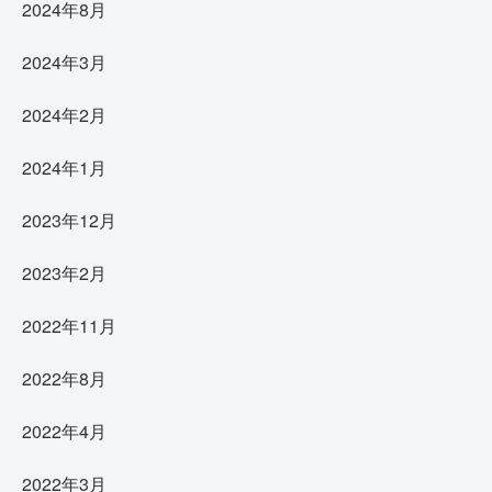
2024年8月
2024年3月
2024年2月
2024年1月
2023年12月
2023年2月
2022年11月
2022年8月
2022年4月
2022年3月