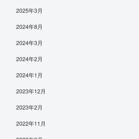
2025年3月
2024年8月
2024年3月
2024年2月
2024年1月
2023年12月
2023年2月
2022年11月