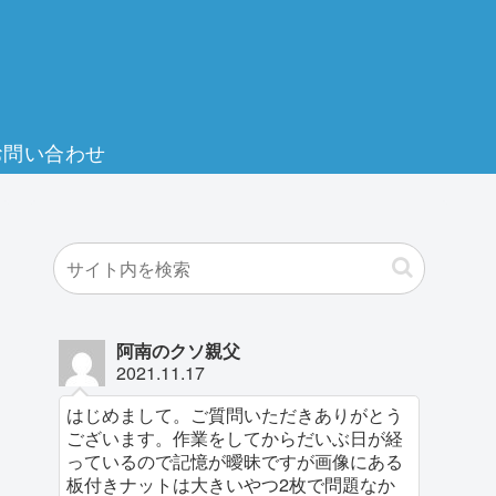
お問い合わせ
阿南のクソ親父
2021.11.17
はじめまして。ご質問いただきありがとう
ございます。作業をしてからだいぶ日が経
っているので記憶が曖昧ですが画像にある
板付きナットは大きいやつ2枚で問題なか