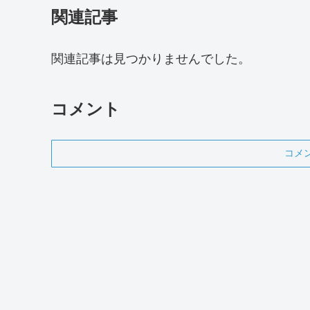
関連記事
関連記事は見つかりませんでした。
コメント
コメ