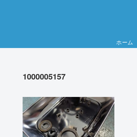
ホーム
1000005157