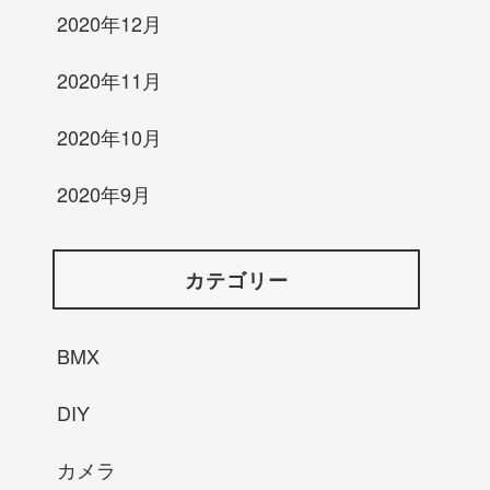
2020年12月
2020年11月
2020年10月
2020年9月
カテゴリー
BMX
DIY
カメラ