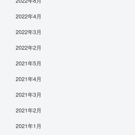
2022年8月
2022年4月
2022年3月
2022年2月
2021年5月
2021年4月
2021年3月
2021年2月
2021年1月