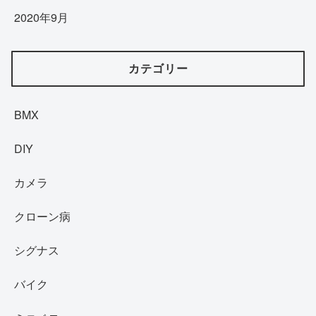
2020年9月
カテゴリー
BMX
DIY
カメラ
クローン病
シグナス
バイク