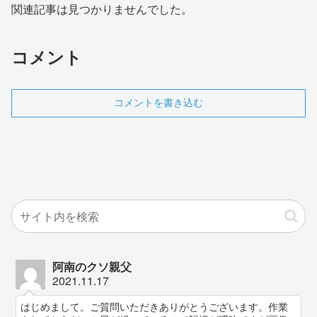
関連記事は見つかりませんでした。
コメント
コメントを書き込む
阿南のクソ親父
2021.11.17
はじめまして。ご質問いただきありがとうございます。作業