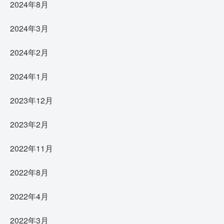
2024年8月
2024年3月
2024年2月
2024年1月
2023年12月
2023年2月
2022年11月
2022年8月
2022年4月
2022年3月