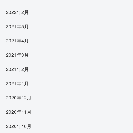
2022年2月
2021年5月
2021年4月
2021年3月
2021年2月
2021年1月
2020年12月
2020年11月
2020年10月