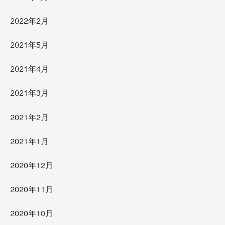
2022年2月
2021年5月
2021年4月
2021年3月
2021年2月
2021年1月
2020年12月
2020年11月
2020年10月