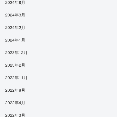
2024年8月
2024年3月
2024年2月
2024年1月
2023年12月
2023年2月
2022年11月
2022年8月
2022年4月
2022年3月