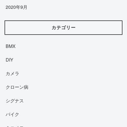
2020年9月
カテゴリー
BMX
DIY
カメラ
クローン病
シグナス
バイク