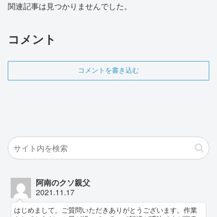
関連記事は見つかりませんでした。
コメント
コメントを書き込む
阿南のクソ親父
2021.11.17
はじめまして。ご質問いただきありがとうございます。作業