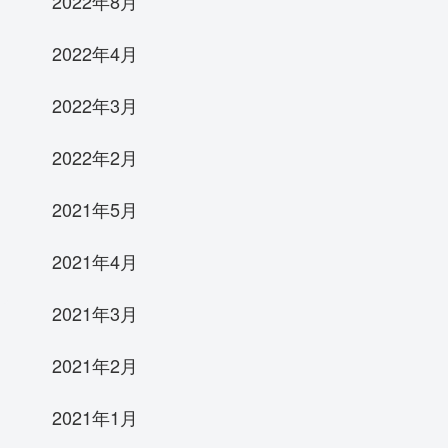
2022年8月
2022年4月
2022年3月
2022年2月
2021年5月
2021年4月
2021年3月
2021年2月
2021年1月