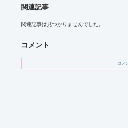
関連記事
関連記事は見つかりませんでした。
コメント
コメ