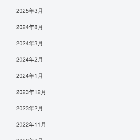
2025年3月
2024年8月
2024年3月
2024年2月
2024年1月
2023年12月
2023年2月
2022年11月