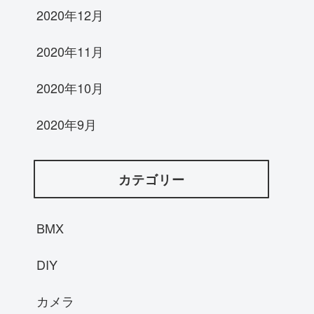
2020年12月
2020年11月
2020年10月
2020年9月
カテゴリー
BMX
DIY
カメラ