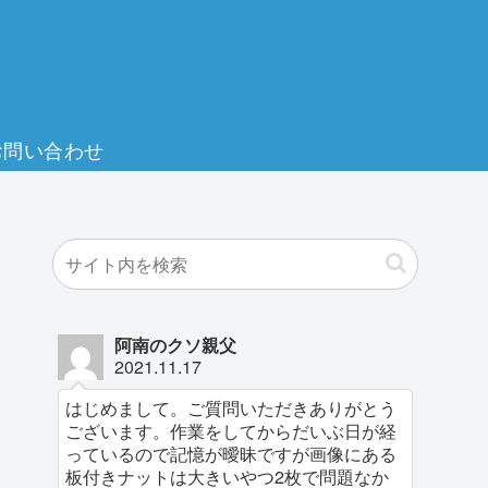
お問い合わせ
阿南のクソ親父
2021.11.17
はじめまして。ご質問いただきありがとう
ございます。作業をしてからだいぶ日が経
っているので記憶が曖昧ですが画像にある
板付きナットは大きいやつ2枚で問題なか