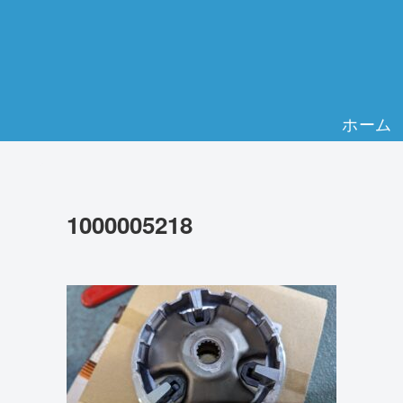
ホーム
1000005218