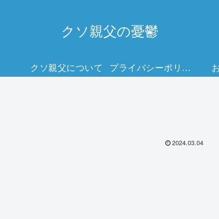
クソ親父の憂鬱
クソ親父について
プライバシーポリシー
2024.03.04