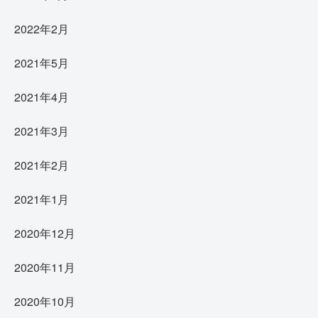
2022年2月
2021年5月
2021年4月
2021年3月
2021年2月
2021年1月
2020年12月
2020年11月
2020年10月