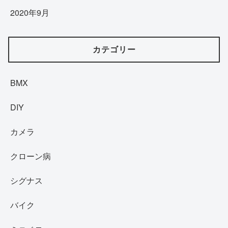
2020年9月
カテゴリー
BMX
DIY
カメラ
クローン病
シグナス
バイク