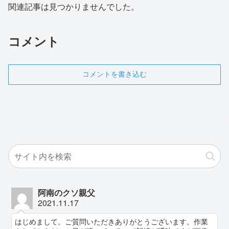
関連記事は見つかりませんでした。
コメント
コメントを書き込む
阿南のクソ親父
2021.11.17
はじめまして。ご質問いただきありがとうございます。作業