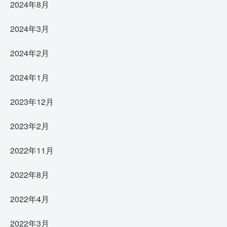
2024年8月
2024年3月
2024年2月
2024年1月
2023年12月
2023年2月
2022年11月
2022年8月
2022年4月
2022年3月