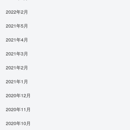
2022年2月
2021年5月
2021年4月
2021年3月
2021年2月
2021年1月
2020年12月
2020年11月
2020年10月