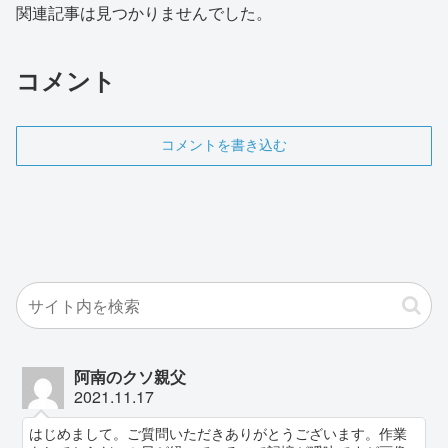
関連記事は見つかりませんでした。
コメント
コメントを書き込む
阿南のクソ親父
2021.11.17
はじめまして。ご質問いただきありがとうございます。作業