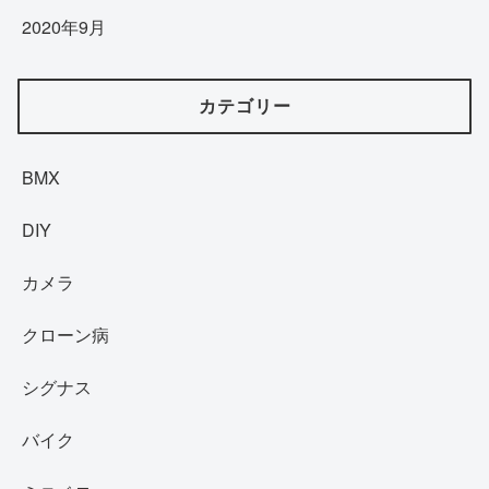
2020年9月
カテゴリー
BMX
DIY
カメラ
クローン病
シグナス
バイク