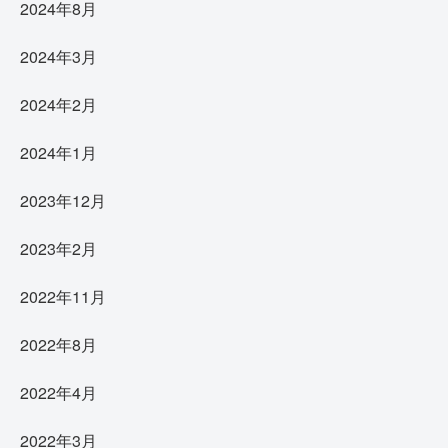
2024年8月
2024年3月
2024年2月
2024年1月
2023年12月
2023年2月
2022年11月
2022年8月
2022年4月
2022年3月