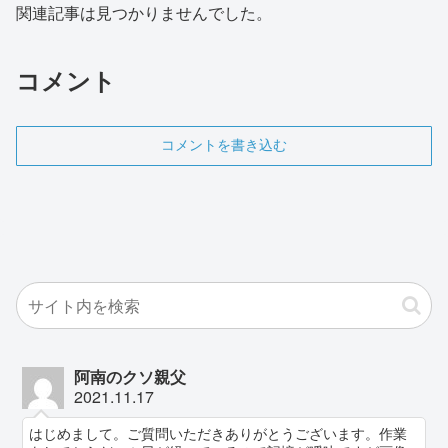
関連記事は見つかりませんでした。
コメント
コメントを書き込む
阿南のクソ親父
2021.11.17
はじめまして。ご質問いただきありがとうございます。作業