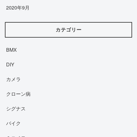
2020年9月
カテゴリー
BMX
DIY
カメラ
クローン病
シグナス
バイク