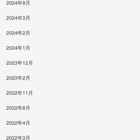
2024年8月
2024年3月
2024年2月
2024年1月
2023年12月
2023年2月
2022年11月
2022年8月
2022年4月
2022年3月