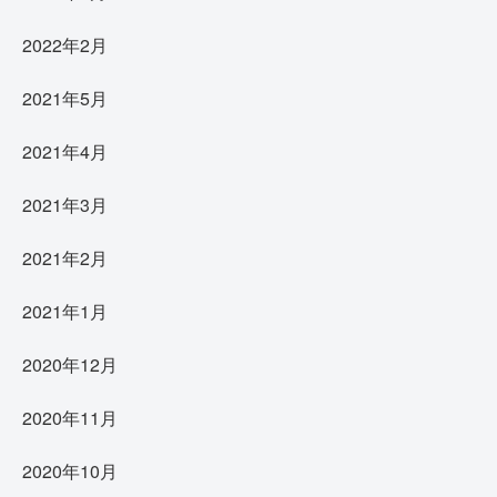
2022年2月
2021年5月
2021年4月
2021年3月
2021年2月
2021年1月
2020年12月
2020年11月
2020年10月