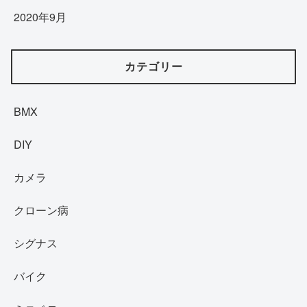
2020年9月
カテゴリー
BMX
DIY
カメラ
クローン病
シグナス
バイク