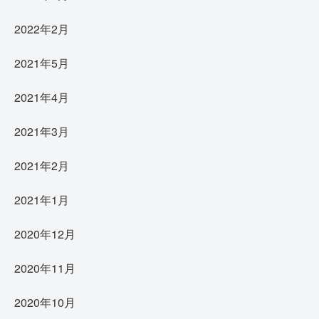
2022年2月
2021年5月
2021年4月
2021年3月
2021年2月
2021年1月
2020年12月
2020年11月
2020年10月