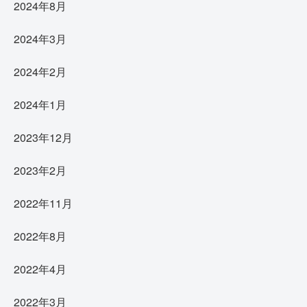
2024年8月
2024年3月
2024年2月
2024年1月
2023年12月
2023年2月
2022年11月
2022年8月
2022年4月
2022年3月