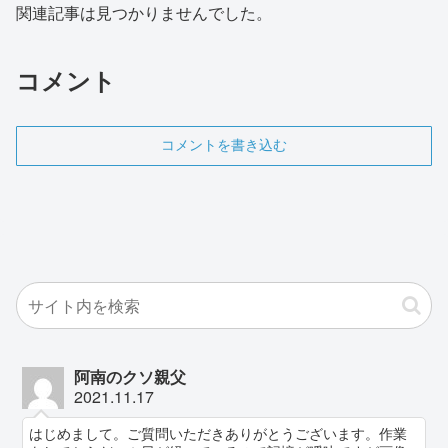
関連記事は見つかりませんでした。
コメント
コメントを書き込む
阿南のクソ親父
2021.11.17
はじめまして。ご質問いただきありがとうございます。作業