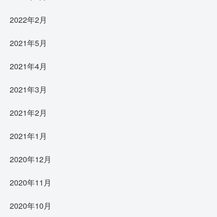
2022年2月
2021年5月
2021年4月
2021年3月
2021年2月
2021年1月
2020年12月
2020年11月
2020年10月