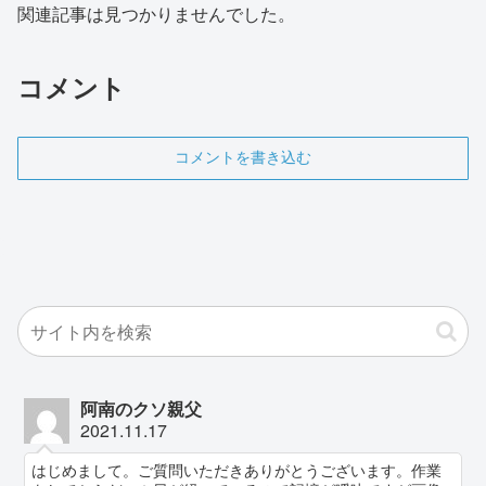
関連記事は見つかりませんでした。
コメント
コメントを書き込む
阿南のクソ親父
2021.11.17
はじめまして。ご質問いただきありがとうございます。作業