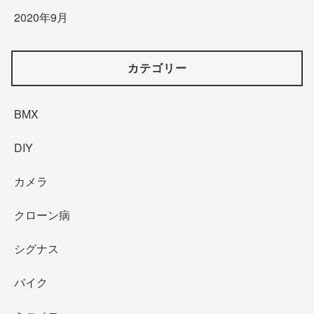
2020年9月
カテゴリー
BMX
DIY
カメラ
クローン病
シグナス
バイク