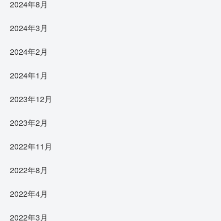
2024年8月
2024年3月
2024年2月
2024年1月
2023年12月
2023年2月
2022年11月
2022年8月
2022年4月
2022年3月