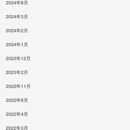
2024年8月
2024年3月
2024年2月
2024年1月
2023年12月
2023年2月
2022年11月
2022年8月
2022年4月
2022年3月