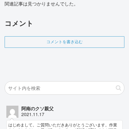
関連記事は見つかりませんでした。
コメント
コメントを書き込む
阿南のクソ親父
2021.11.17
はじめまして。ご質問いただきありがとうございます。作業