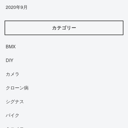
2020年9月
カテゴリー
BMX
DIY
カメラ
クローン病
シグナス
バイク