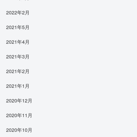
2022年2月
2021年5月
2021年4月
2021年3月
2021年2月
2021年1月
2020年12月
2020年11月
2020年10月