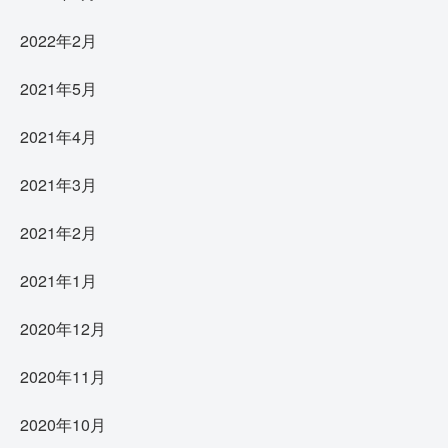
2022年2月
2021年5月
2021年4月
2021年3月
2021年2月
2021年1月
2020年12月
2020年11月
2020年10月