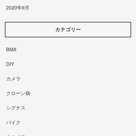
2020年9月
カテゴリー
BMX
DIY
カメラ
クローン病
シグナス
バイク