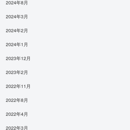
2024年8月
2024年3月
2024年2月
2024年1月
2023年12月
2023年2月
2022年11月
2022年8月
2022年4月
2022年3月