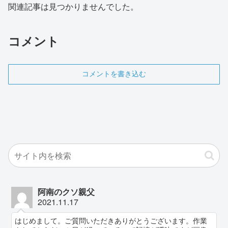
関連記事は見つかりませんでした。
コメント
コメントを書き込む
阿南のクソ親父
2021.11.17
はじめまして。ご質問いただきありがとうございます。作業