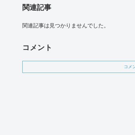
関連記事
関連記事は見つかりませんでした。
コメント
コメ