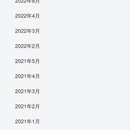
2022年8月
2022年4月
2022年3月
2022年2月
2021年5月
2021年4月
2021年3月
2021年2月
2021年1月