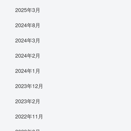
2025年3月
2024年8月
2024年3月
2024年2月
2024年1月
2023年12月
2023年2月
2022年11月