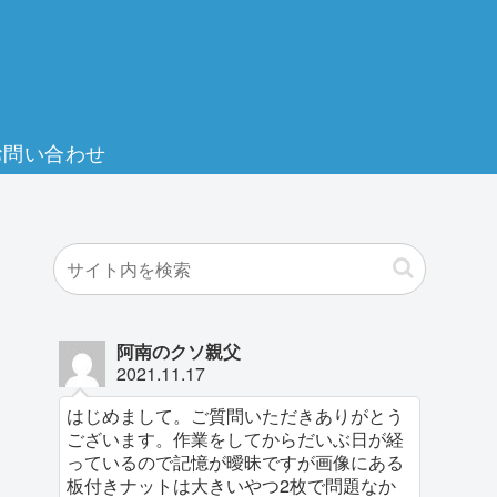
お問い合わせ
阿南のクソ親父
2021.11.17
はじめまして。ご質問いただきありがとう
ございます。作業をしてからだいぶ日が経
っているので記憶が曖昧ですが画像にある
板付きナットは大きいやつ2枚で問題なか