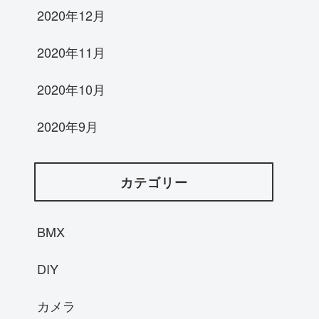
2020年12月
2020年11月
2020年10月
2020年9月
カテゴリー
BMX
DIY
カメラ