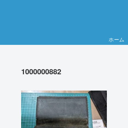
ホーム
1000000882