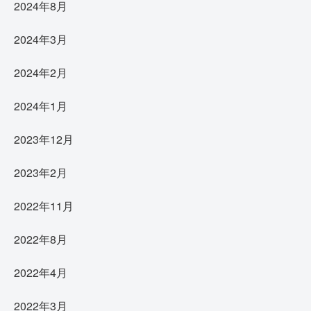
2024年8月
2024年3月
2024年2月
2024年1月
2023年12月
2023年2月
2022年11月
2022年8月
2022年4月
2022年3月