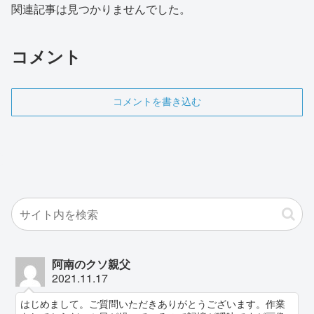
関連記事は見つかりませんでした。
コメント
コメントを書き込む
阿南のクソ親父
2021.11.17
はじめまして。ご質問いただきありがとうございます。作業