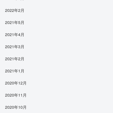
2022年2月
2021年5月
2021年4月
2021年3月
2021年2月
2021年1月
2020年12月
2020年11月
2020年10月