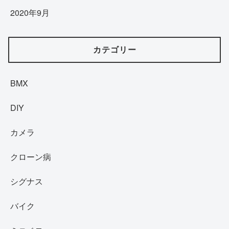
2020年9月
カテゴリー
BMX
DIY
カメラ
クローン病
シグナス
バイク