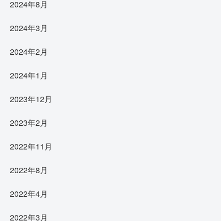
2024年8月
2024年3月
2024年2月
2024年1月
2023年12月
2023年2月
2022年11月
2022年8月
2022年4月
2022年3月