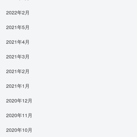
2022年2月
2021年5月
2021年4月
2021年3月
2021年2月
2021年1月
2020年12月
2020年11月
2020年10月