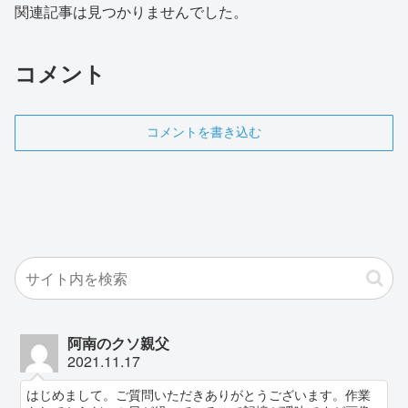
関連記事は見つかりませんでした。
コメント
コメントを書き込む
阿南のクソ親父
2021.11.17
はじめまして。ご質問いただきありがとうございます。作業