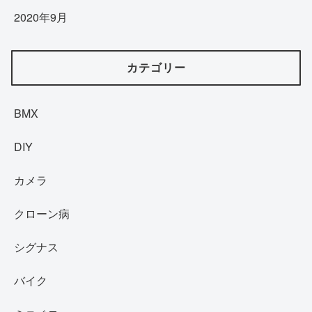
2020年9月
カテゴリー
BMX
DIY
カメラ
クローン病
シグナス
バイク