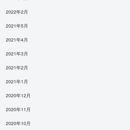
2022年2月
2021年5月
2021年4月
2021年3月
2021年2月
2021年1月
2020年12月
2020年11月
2020年10月