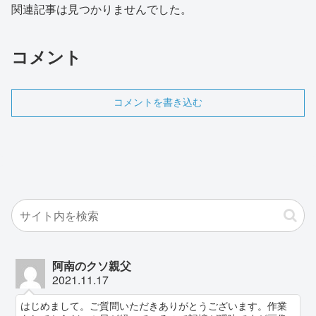
関連記事は見つかりませんでした。
コメント
コメントを書き込む
阿南のクソ親父
2021.11.17
はじめまして。ご質問いただきありがとうございます。作業