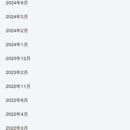
2024年8月
2024年3月
2024年2月
2024年1月
2023年12月
2023年2月
2022年11月
2022年8月
2022年4月
2022年3月