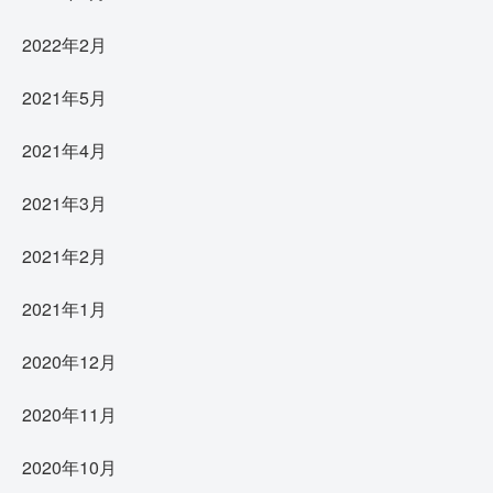
2022年2月
2021年5月
2021年4月
2021年3月
2021年2月
2021年1月
2020年12月
2020年11月
2020年10月