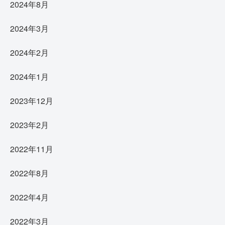
2024年8月
2024年3月
2024年2月
2024年1月
2023年12月
2023年2月
2022年11月
2022年8月
2022年4月
2022年3月