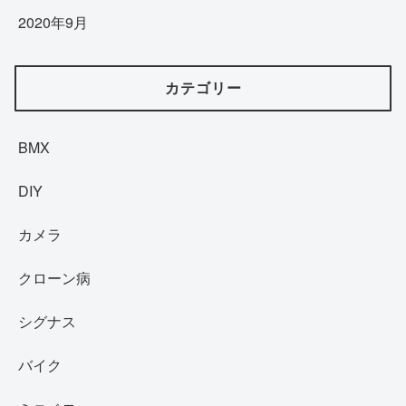
2020年9月
カテゴリー
BMX
DIY
カメラ
クローン病
シグナス
バイク