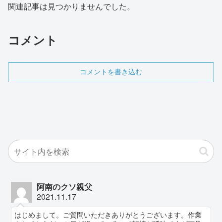
関連記事は見つかりませんでした。
コメント
コメントを書き込む
阿南のクソ親父
2021.11.17
はじめまして。ご質問いただきありがとうございます。作業