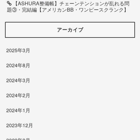
【ASHURA整備帳】チェーンテンションが乱れる問
題③・完結編【アメリカンBB・ワンピースクランク】
アーカイブ
2025年3月
2024年8月
2024年3月
2024年2月
2024年1月
2023年12月