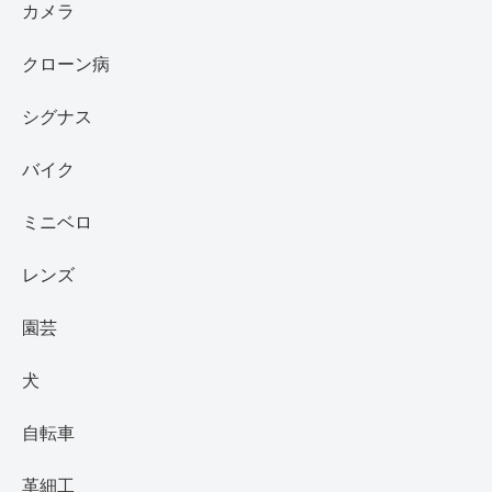
カメラ
クローン病
シグナス
バイク
ミニベロ
レンズ
園芸
犬
自転車
革細工