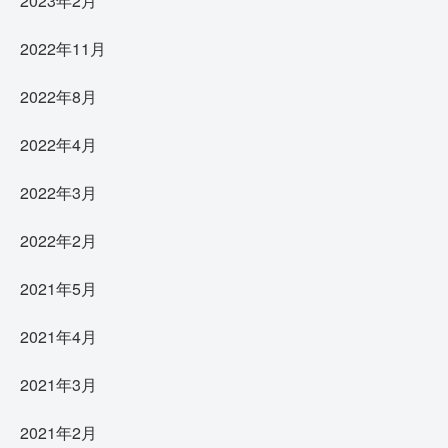
2023年2月
2022年11月
2022年8月
2022年4月
2022年3月
2022年2月
2021年5月
2021年4月
2021年3月
2021年2月