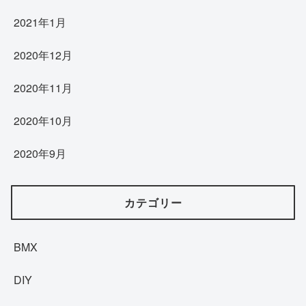
2021年1月
2020年12月
2020年11月
2020年10月
2020年9月
カテゴリー
BMX
DIY