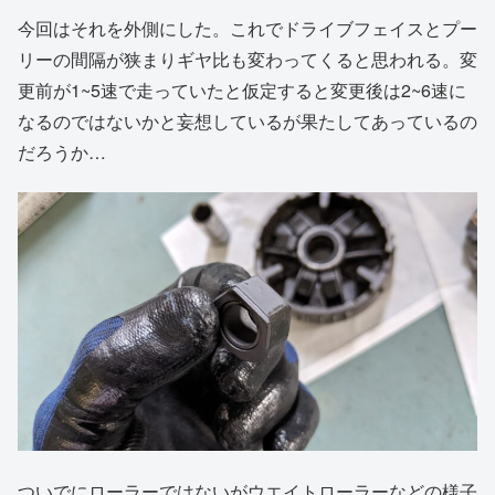
今回はそれを外側にした。これでドライブフェイスとプー
リーの間隔が狭まりギヤ比も変わってくると思われる。変
更前が1~5速で走っていたと仮定すると変更後は2~6速に
なるのではないかと妄想しているが果たしてあっているの
だろうか…
ついでにローラーではないがウエイトローラーなどの様子