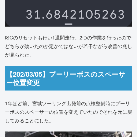
ISCのリセットも行い1週間走行。2つの作業を行ったので
どちらが効いたのか定かではないが若干ながら改善の兆し
が見られた。
【202/03/05】プーリーボスのスペーサ
ー位置変更
1年ほど前、宮城ツーリング出発前の点検整備時にプーリ
ーボスのスペーサーの位置を変えていたのでそれを元に戻
してみることにした。