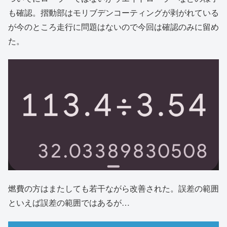
も確認。摺動部はモリブデンコーティングが剥がれている
が今のところ走行に問題はないので今回は確認のみに留め
た。
燃費の方はまたしても若干ながら改善された。誤差の範囲
といえば誤差の範囲ではあるが…