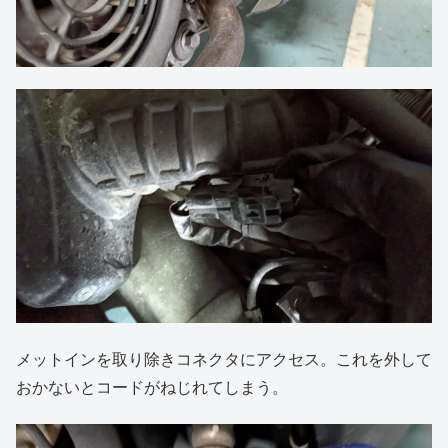
メットインを取り除きコネクタにアクセス。これを外して
おかないとコードがねじれてしまう。