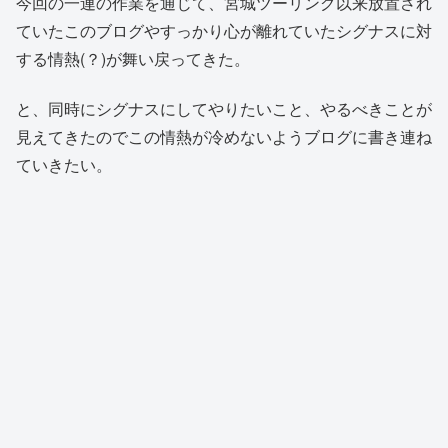
今回の一連の作業を通じて、宮城ツーリング以来放置され
ていたこのブログやすっかり心が離れていたシグナスに対
する情熱(？)が舞い戻ってきた。
と、同時にシグナスにしてやりたいこと、やるべきことが
見えてきたのでこの情熱が冷めないようブログに書き連ね
ていきたい。