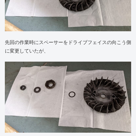
先回の作業時にスペーサーをドライブフェイスの向こう側
に変更していたが、