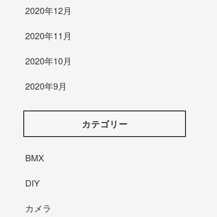
2020年12月
2020年11月
2020年10月
2020年9月
カテゴリー
BMX
DIY
カメラ