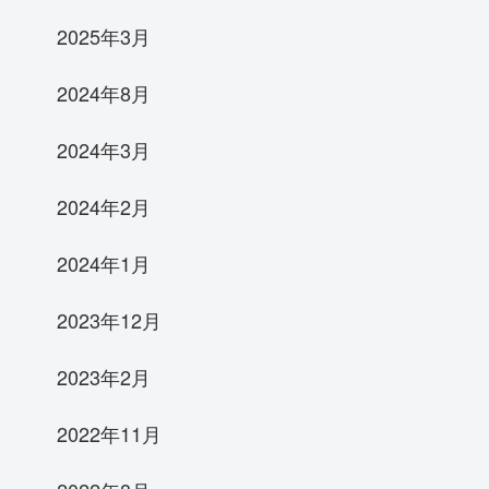
2025年3月
2024年8月
2024年3月
2024年2月
2024年1月
2023年12月
2023年2月
2022年11月