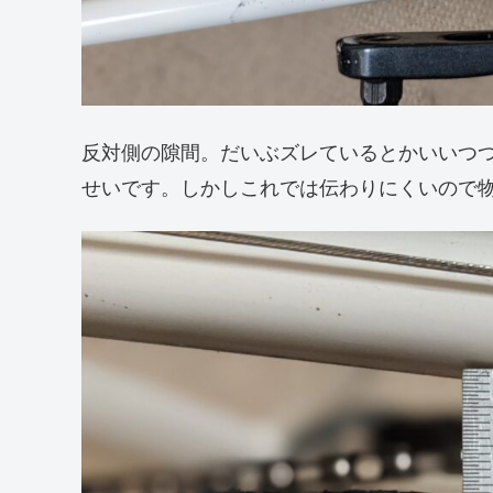
反対側の隙間。だいぶズレているとかいいつ
せいです。しかしこれでは伝わりにくいので