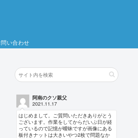
お問い合わせ
阿南のクソ親父
2021.11.17
はじめまして。ご質問いただきありがとう
ございます。作業をしてからだいぶ日が経
っているので記憶が曖昧ですが画像にある
板付きナットは大きいやつ2枚で問題なか