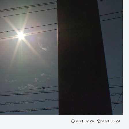
2021.02.24
2021.03.29