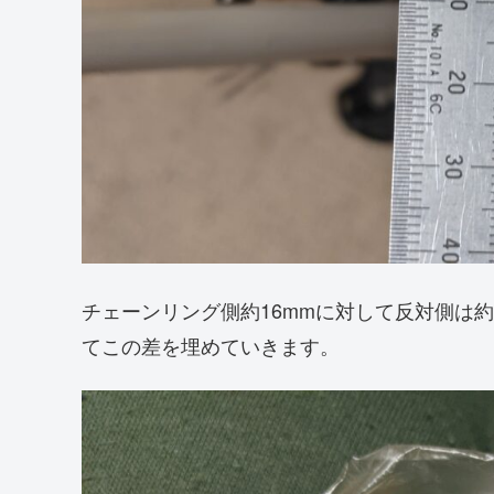
チェーンリング側約16mmに対して反対側は約
てこの差を埋めていきます。