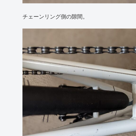
チェーンリング側の隙間。