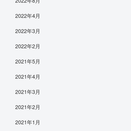
2022年8月
2022年4月
2022年3月
2022年2月
2021年5月
2021年4月
2021年3月
2021年2月
2021年1月